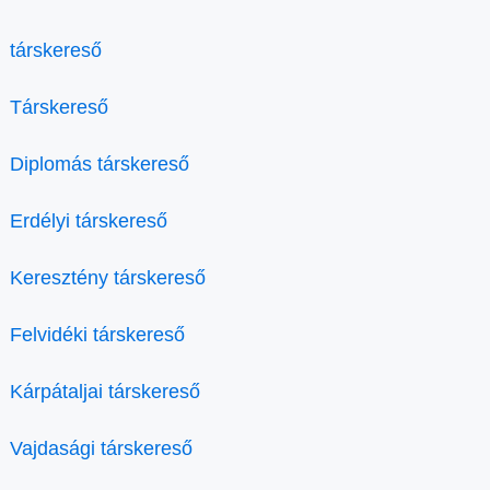
társkereső
Társkereső
Diplomás társkereső
Erdélyi társkereső
Keresztény társkereső
Felvidéki társkereső
Kárpátaljai társkereső
Vajdasági társkereső