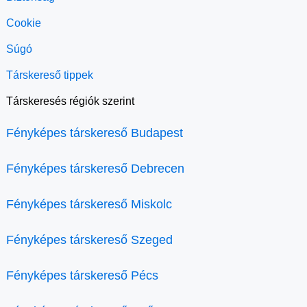
Cookie
Súgó
Társkereső tippek
Társkeresés régiók szerint
Fényképes társkereső Budapest
Fényképes társkereső Debrecen
Fényképes társkereső Miskolc
Fényképes társkereső Szeged
Fényképes társkereső Pécs