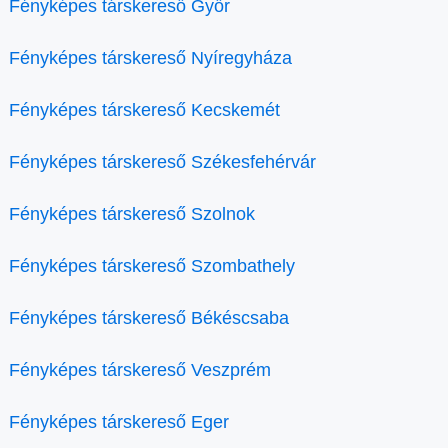
Fényképes társkereső Győr
Fényképes társkereső Nyíregyháza
Fényképes társkereső Kecskemét
Fényképes társkereső Székesfehérvár
Fényképes társkereső Szolnok
Fényképes társkereső Szombathely
Fényképes társkereső Békéscsaba
Fényképes társkereső Veszprém
Fényképes társkereső Eger