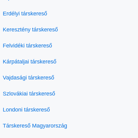
Erdélyi társkereső
Keresztény társkereső
Felvidéki társkereső
Kárpátaljai társkereső
Vajdasági társkereső
Szlovákiai társkereső
Londoni társkereső
Társkereső Magyarország