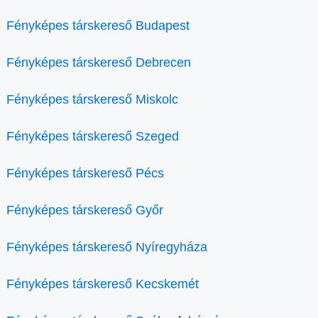
Fényképes társkereső Budapest
Fényképes társkereső Debrecen
Fényképes társkereső Miskolc
Fényképes társkereső Szeged
Fényképes társkereső Pécs
Fényképes társkereső Győr
Fényképes társkereső Nyíregyháza
Fényképes társkereső Kecskemét