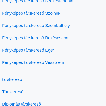
Fényképes társkereső Székesfehérvár
Fényképes társkereső Szolnok
Fényképes társkereső Szombathely
Fényképes társkereső Békéscsaba
Fényképes társkereső Eger
Fényképes társkereső Veszprém
társkereső
Társkereső
Diplomás társkereső