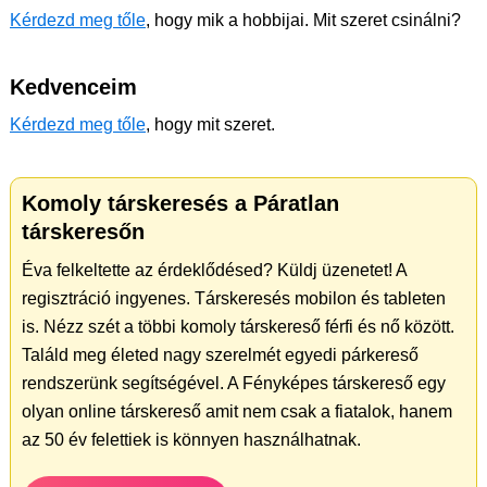
Kérdezd meg tőle
, hogy mik a hobbijai. Mit szeret csinálni?
Kedvenceim
Kérdezd meg tőle
, hogy mit szeret.
Komoly társkeresés a Páratlan
társkeresőn
Éva felkeltette az érdeklődésed? Küldj üzenetet! A
regisztráció ingyenes. Társkeresés mobilon és tableten
is. Nézz szét a többi komoly társkereső férfi és nő között.
Találd meg életed nagy szerelmét egyedi párkereső
rendszerünk segítségével. A Fényképes társkereső egy
olyan online társkereső amit nem csak a fiatalok, hanem
az 50 év felettiek is könnyen használhatnak.