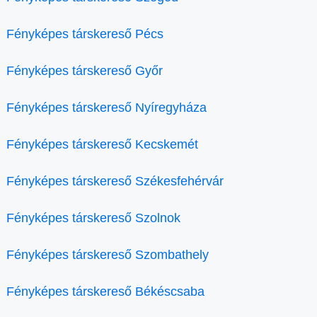
Fényképes társkereső Pécs
Fényképes társkereső Győr
Fényképes társkereső Nyíregyháza
Fényképes társkereső Kecskemét
Fényképes társkereső Székesfehérvár
Fényképes társkereső Szolnok
Fényképes társkereső Szombathely
Fényképes társkereső Békéscsaba