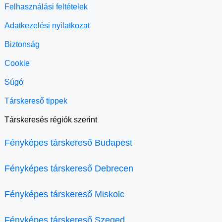
Felhasználási feltételek
Adatkezelési nyilatkozat
Biztonság
Cookie
Súgó
Társkereső tippek
Társkeresés régiók szerint
Fényképes társkereső Budapest
Fényképes társkereső Debrecen
Fényképes társkereső Miskolc
Fényképes társkereső Szeged