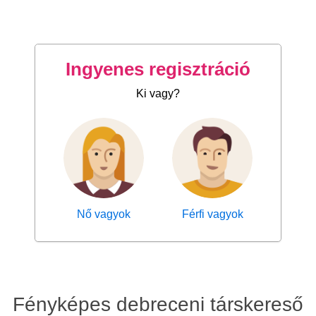
Ingyenes regisztráció
Ki vagy?
Nő vagyok
Férfi vagyok
Fényképes debreceni társkereső