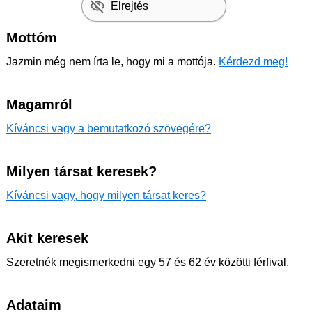
Elrejtés
Mottóm
Jazmin még nem írta le, hogy mi a mottója.
Kérdezd meg!
Magamról
Kíváncsi vagy a bemutatkozó szövegére?
Milyen társat keresek?
Kíváncsi vagy, hogy milyen társat keres?
Akit keresek
Szeretnék megismerkedni egy 57 és 62 év közötti férfival.
Adataim