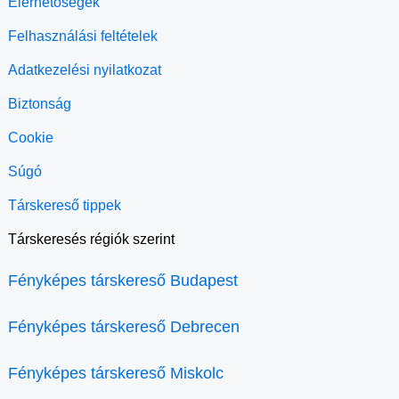
Elérhetőségek
Felhasználási feltételek
Adatkezelési nyilatkozat
Biztonság
Cookie
Súgó
Társkereső tippek
Társkeresés régiók szerint
Fényképes társkereső Budapest
Fényképes társkereső Debrecen
Fényképes társkereső Miskolc