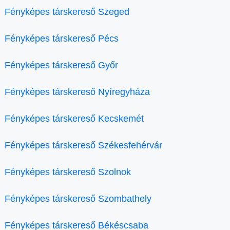
Fényképes társkereső Szeged
Fényképes társkereső Pécs
Fényképes társkereső Győr
Fényképes társkereső Nyíregyháza
Fényképes társkereső Kecskemét
Fényképes társkereső Székesfehérvár
Fényképes társkereső Szolnok
Fényképes társkereső Szombathely
Fényképes társkereső Békéscsaba