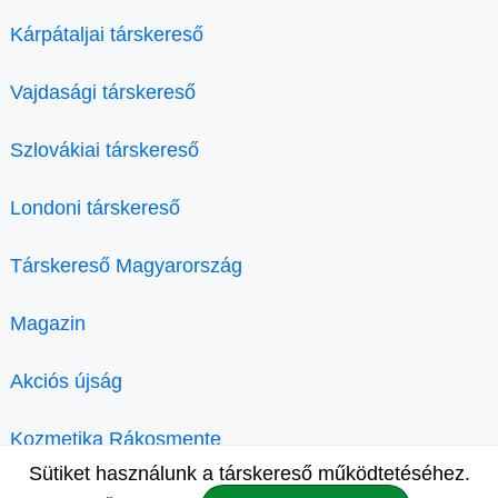
Kárpátaljai társkereső
Vajdasági társkereső
Szlovákiai társkereső
Londoni társkereső
Társkereső Magyarország
Magazin
Akciós újság
Kozmetika Rákosmente
Sütiket használunk a társkereső működtetéséhez.