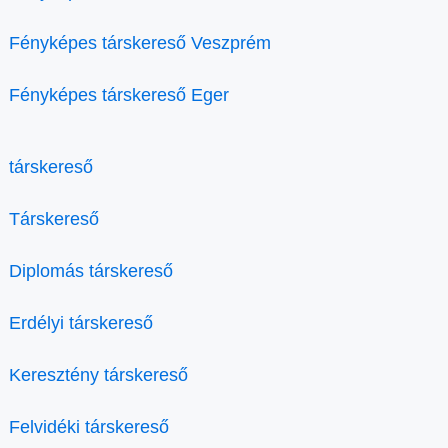
Fényképes társkereső Veszprém
Fényképes társkereső Eger
társkereső
Társkereső
Diplomás társkereső
Erdélyi társkereső
Keresztény társkereső
Felvidéki társkereső