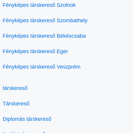
Fényképes társkereső Szolnok
Fényképes társkereső Szombathely
Fényképes társkereső Békéscsaba
Fényképes társkereső Eger
Fényképes társkereső Veszprém
társkereső
Társkereső
Diplomás társkereső