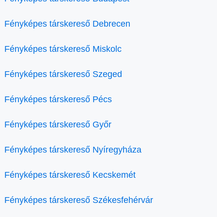
Fényképes társkereső Debrecen
Fényképes társkereső Miskolc
Fényképes társkereső Szeged
Fényképes társkereső Pécs
Fényképes társkereső Győr
Fényképes társkereső Nyíregyháza
Fényképes társkereső Kecskemét
Fényképes társkereső Székesfehérvár