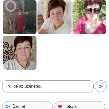
Üzenet
Tetszik