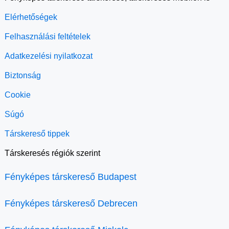
Elérhetőségek
Felhasználási feltételek
Adatkezelési nyilatkozat
Biztonság
Cookie
Súgó
Társkereső tippek
Társkeresés régiók szerint
Fényképes társkereső Budapest
Fényképes társkereső Debrecen