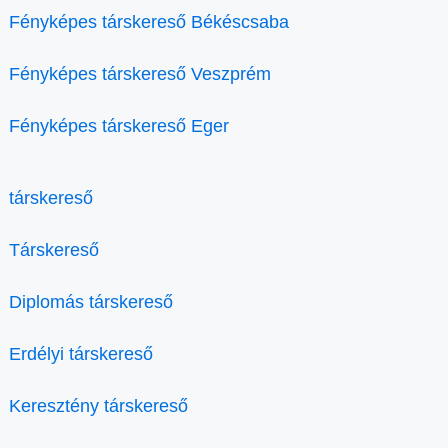
Fényképes társkereső Békéscsaba
Fényképes társkereső Veszprém
Fényképes társkereső Eger
társkereső
Társkereső
Diplomás társkereső
Erdélyi társkereső
Keresztény társkereső