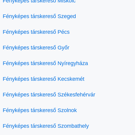
Fényképes társkereső Miskolc
Fényképes társkereső Szeged
Fényképes társkereső Pécs
Fényképes társkereső Győr
Fényképes társkereső Nyíregyháza
Fényképes társkereső Kecskemét
Fényképes társkereső Székesfehérvár
Fényképes társkereső Szolnok
Fényképes társkereső Szombathely