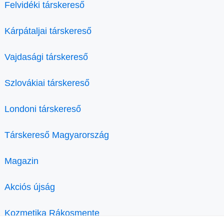
Felvidéki társkereső
Kárpátaljai társkereső
Vajdasági társkereső
Szlovákiai társkereső
Londoni társkereső
Társkereső Magyarország
Magazin
Akciós újság
Kozmetika Rákosmente