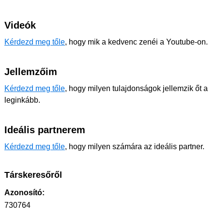
Videók
Kérdezd meg tőle
, hogy mik a kedvenc zenéi a Youtube-on.
Jellemzőim
Kérdezd meg tőle
, hogy milyen tulajdonságok jellemzik őt a
leginkább.
Ideális partnerem
Kérdezd meg tőle
, hogy milyen számára az ideális partner.
Társkeresőről
Azonosító:
730764