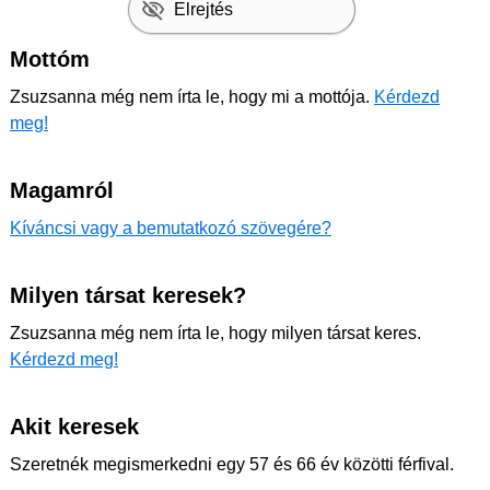
Elrejtés
Mottóm
Zsuzsanna még nem írta le, hogy mi a mottója.
Kérdezd
meg!
Magamról
Kíváncsi vagy a bemutatkozó szövegére?
Milyen társat keresek?
Zsuzsanna még nem írta le, hogy milyen társat keres.
Kérdezd meg!
Akit keresek
Szeretnék megismerkedni egy 57 és 66 év közötti férfival.