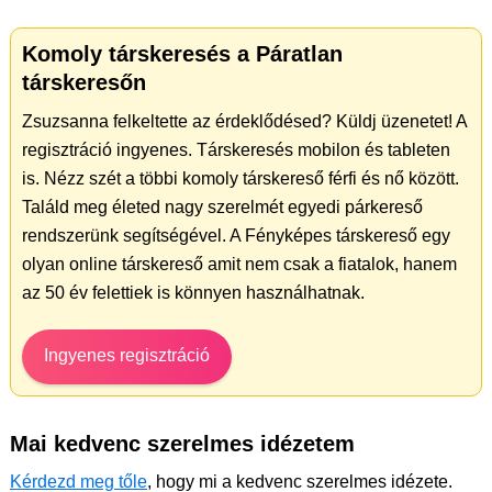
Komoly társkeresés a Páratlan
társkeresőn
Zsuzsanna felkeltette az érdeklődésed? Küldj üzenetet! A
regisztráció ingyenes. Társkeresés mobilon és tableten
is. Nézz szét a többi komoly társkereső férfi és nő között.
Találd meg életed nagy szerelmét egyedi párkereső
rendszerünk segítségével. A Fényképes társkereső egy
olyan online társkereső amit nem csak a fiatalok, hanem
az 50 év felettiek is könnyen használhatnak.
Ingyenes regisztráció
Mai kedvenc szerelmes idézetem
Kérdezd meg tőle
, hogy mi a kedvenc szerelmes idézete.