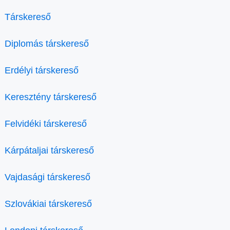
Társkereső
Diplomás társkereső
Erdélyi társkereső
Keresztény társkereső
Felvidéki társkereső
Kárpátaljai társkereső
Vajdasági társkereső
Szlovákiai társkereső