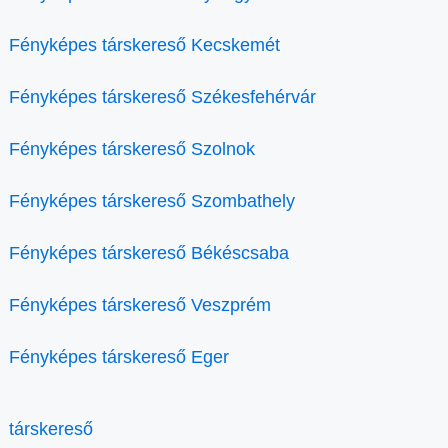
Fényképes társkereső Kecskemét
Fényképes társkereső Székesfehérvár
Fényképes társkereső Szolnok
Fényképes társkereső Szombathely
Fényképes társkereső Békéscsaba
Fényképes társkereső Veszprém
Fényképes társkereső Eger
társkereső