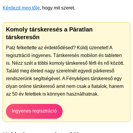
Kérdezd meg tőle
, hogy mit szeret.
Komoly társkeresés a Páratlan
társkeresőn
Patz felkeltette az érdeklődésed? Küldj üzenetet! A
regisztráció ingyenes. Társkeresés mobilon és tableten
is. Nézz szét a többi komoly társkereső férfi és nő között.
Találd meg életed nagy szerelmét egyedi párkereső
rendszerünk segítségével. A Fényképes társkereső egy
olyan online társkereső amit nem csak a fiatalok, hanem
az 50 év felettiek is könnyen használhatnak.
Ingyenes regisztráció