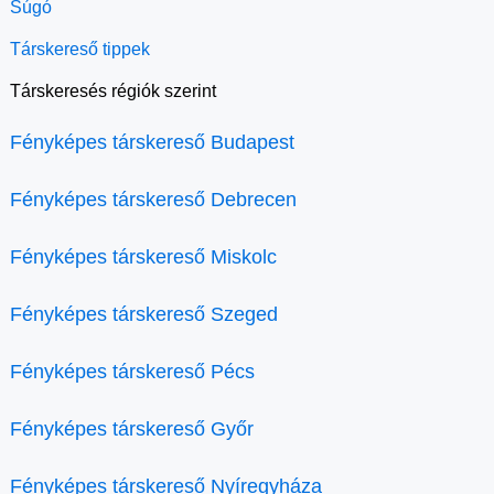
Súgó
Társkereső tippek
Társkeresés régiók szerint
Fényképes társkereső Budapest
Fényképes társkereső Debrecen
Fényképes társkereső Miskolc
Fényképes társkereső Szeged
Fényképes társkereső Pécs
Fényképes társkereső Győr
Fényképes társkereső Nyíregyháza