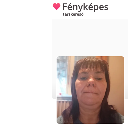
Fényképes
társkereső