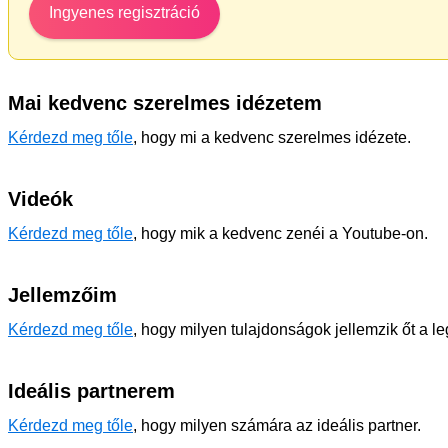
Ingyenes regisztráció
Mai kedvenc szerelmes idézetem
Kérdezd meg tőle
, hogy mi a kedvenc szerelmes idézete.
Videók
Kérdezd meg tőle
, hogy mik a kedvenc zenéi a Youtube-on.
Jellemzőim
Kérdezd meg tőle
, hogy milyen tulajdonságok jellemzik őt a l
Ideális partnerem
Kérdezd meg tőle
, hogy milyen számára az ideális partner.