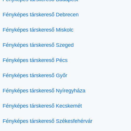
Fényképes társkereső Debrecen
Fényképes társkereső Miskolc
Fényképes társkereső Szeged
Fényképes társkereső Pécs
Fényképes társkereső Győr
Fényképes társkereső Nyíregyháza
Fényképes társkereső Kecskemét
Fényképes társkereső Székesfehérvár