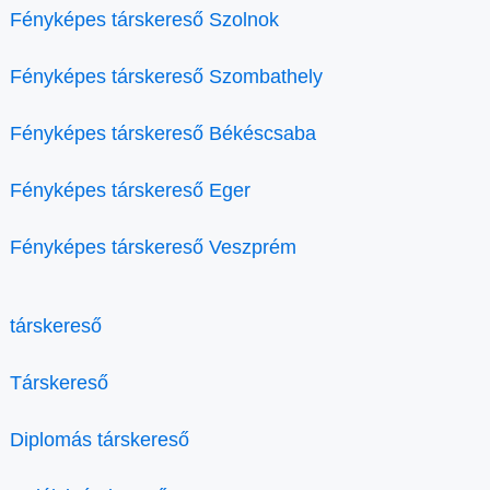
Fényképes társkereső Szolnok
Fényképes társkereső Szombathely
Fényképes társkereső Békéscsaba
Fényképes társkereső Eger
Fényképes társkereső Veszprém
társkereső
Társkereső
Diplomás társkereső