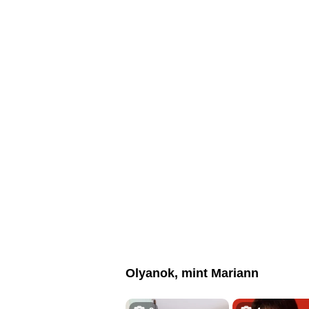
Olyanok, mint Mariann