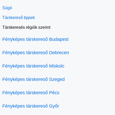
Súgó
Társkereső tippek
Társkeresés régiók szerint
Fényképes társkereső Budapest
Fényképes társkereső Debrecen
Fényképes társkereső Miskolc
Fényképes társkereső Szeged
Fényképes társkereső Pécs
Fényképes társkereső Győr