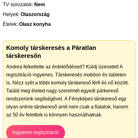
TV sorozatok:
Nem
Helyek:
Olaszország
Ételek:
Olasz konyha
Komoly társkeresés a Páratlan
társkeresőn
Andrea felkeltette az érdeklődésed? Küldj üzenetet! A
regisztráció ingyenes. Társkeresés mobilon és tableten
is. Nézz szét a többi komoly társkereső férfi és nő között.
Találd meg életed nagy szerelmét egyedi párkereső
rendszerünk segítségével. A Fényképes társkereső egy
olyan online társkereső amit nem csak a fiatalok, hanem
az 50 év felettiek is könnyen használhatnak.
Ingyenes regisztráció