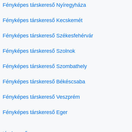
Fényképes társkereső Nyíregyháza
Fényképes társkereső Kecskemét
Fényképes társkereső Székesfehérvár
Fényképes társkereső Szolnok
Fényképes társkereső Szombathely
Fényképes társkereső Békéscsaba
Fényképes társkereső Veszprém
Fényképes társkereső Eger