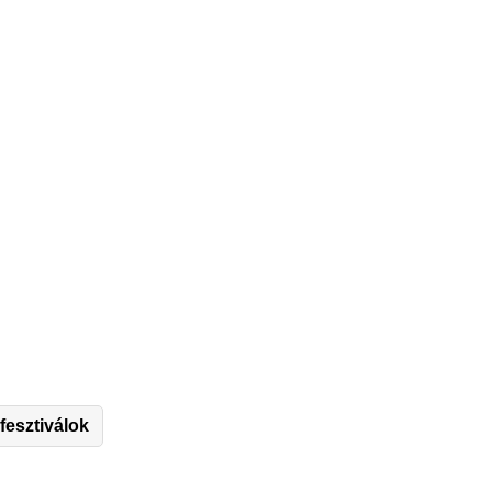
 fesztiválok