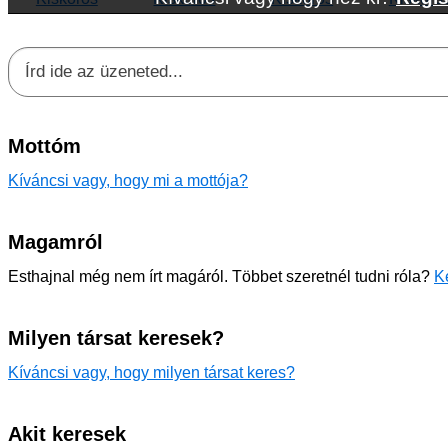
Mottóm
Kíváncsi vagy, hogy mi a mottója?
Magamról
Esthajnal még nem írt magáról. Többet szeretnél tudni róla?
K
Milyen társat keresek?
Kíváncsi vagy, hogy milyen társat keres?
Akit keresek