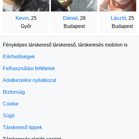
Kevin
Dániel
László
, 25
, 28
, 25
Győr
Budapest
Budapest
Fényképes társkereső társkereső, társkeresés mobilon is
Elérhetőségek
Felhasználási feltételek
Adatkezelési nyilatkozat
Biztonság
Cookie
Súgó
Társkereső tippek