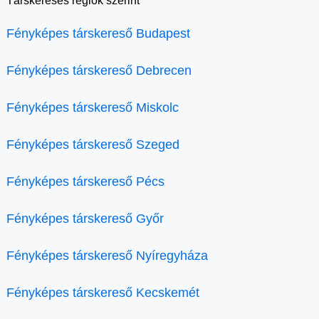
Társkeresés régiók szerint
Fényképes társkereső Budapest
Fényképes társkereső Debrecen
Fényképes társkereső Miskolc
Fényképes társkereső Szeged
Fényképes társkereső Pécs
Fényképes társkereső Győr
Fényképes társkereső Nyíregyháza
Fényképes társkereső Kecskemét