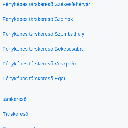
Fényképes társkereső Székesfehérvár
Fényképes társkereső Szolnok
Fényképes társkereső Szombathely
Fényképes társkereső Békéscsaba
Fényképes társkereső Veszprém
Fényképes társkereső Eger
társkereső
Társkereső