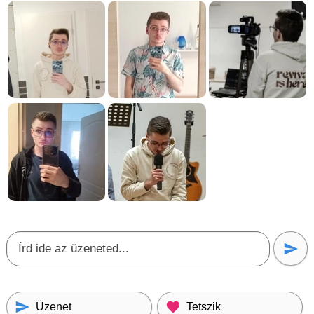
Üzenet
Tetszik