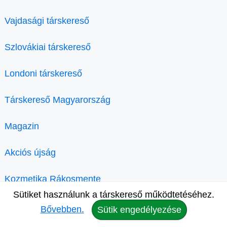
Vajdasági társkereső
Szlovákiai társkereső
Londoni társkereső
Társkereső Magyarország
Magazin
Akciós újság
Kozmetika Rákosmente
Sütiket használunk a társkereső működtetéséhez.
Bővebben.
Sütik engedélyezése