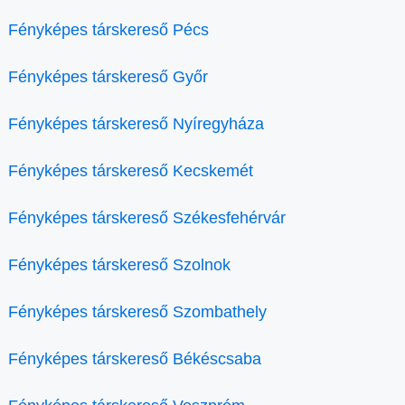
Fényképes társkereső Pécs
Fényképes társkereső Győr
Fényképes társkereső Nyíregyháza
Fényképes társkereső Kecskemét
Fényképes társkereső Székesfehérvár
Fényképes társkereső Szolnok
Fényképes társkereső Szombathely
Fényképes társkereső Békéscsaba