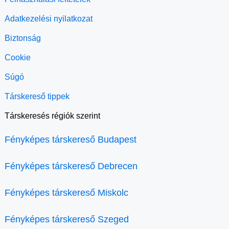
Adatkezelési nyilatkozat
Biztonság
Cookie
Súgó
Társkereső tippek
Társkeresés régiók szerint
Fényképes társkereső Budapest
Fényképes társkereső Debrecen
Fényképes társkereső Miskolc
Fényképes társkereső Szeged