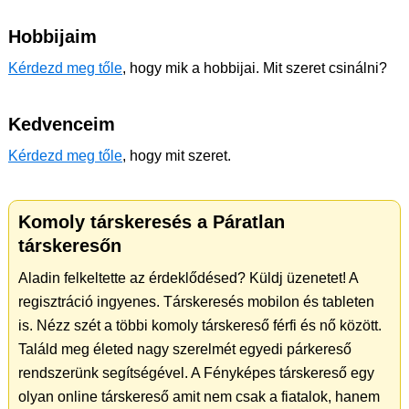
Hobbijaim
Kérdezd meg tőle
, hogy mik a hobbijai. Mit szeret csinálni?
Kedvenceim
Kérdezd meg tőle
, hogy mit szeret.
Komoly társkeresés a Páratlan
társkeresőn
Aladin felkeltette az érdeklődésed? Küldj üzenetet! A
regisztráció ingyenes. Társkeresés mobilon és tableten
is. Nézz szét a többi komoly társkereső férfi és nő között.
Találd meg életed nagy szerelmét egyedi párkereső
rendszerünk segítségével. A Fényképes társkereső egy
olyan online társkereső amit nem csak a fiatalok, hanem