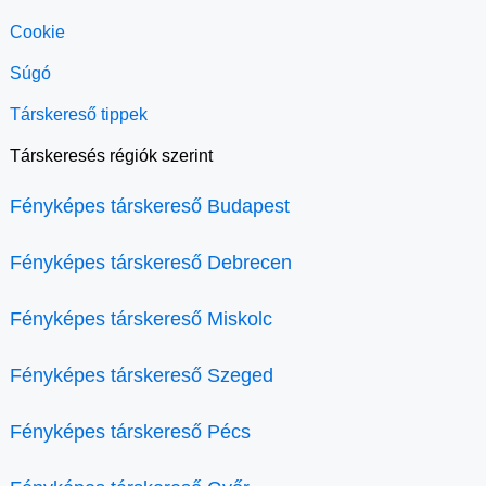
Cookie
Súgó
Társkereső tippek
Társkeresés régiók szerint
Fényképes társkereső Budapest
Fényképes társkereső Debrecen
Fényképes társkereső Miskolc
Fényképes társkereső Szeged
Fényképes társkereső Pécs