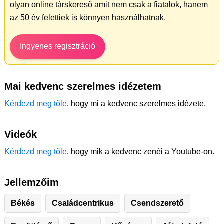
olyan online társkereső amit nem csak a fiatalok, hanem
az 50 év felettiek is könnyen használhatnak.
Ingyenes regisztráció
Mai kedvenc szerelmes idézetem
Kérdezd meg tőle
, hogy mi a kedvenc szerelmes idézete.
Videók
Kérdezd meg tőle
, hogy mik a kedvenc zenéi a Youtube-on.
Jellemzőim
Békés
Családcentrikus
Csendszerető