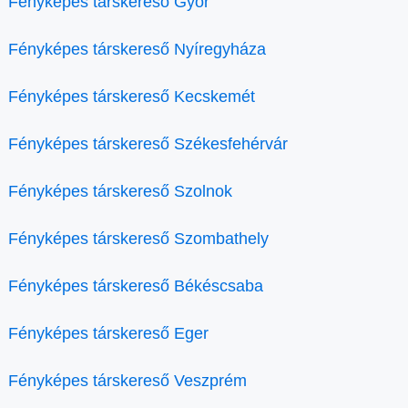
Fényképes társkereső Győr
Fényképes társkereső Nyíregyháza
Fényképes társkereső Kecskemét
Fényképes társkereső Székesfehérvár
Fényképes társkereső Szolnok
Fényképes társkereső Szombathely
Fényképes társkereső Békéscsaba
Fényképes társkereső Eger
Fényképes társkereső Veszprém