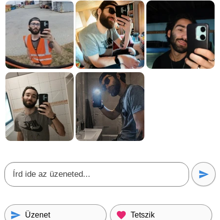
Üzenet
Tetszik