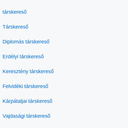
társkereső
Társkereső
Diplomás társkereső
Erdélyi társkereső
Keresztény társkereső
Felvidéki társkereső
Kárpátaljai társkereső
Vajdasági társkereső