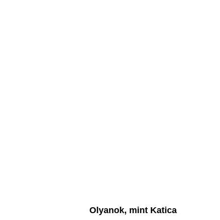
Olyanok, mint Katica