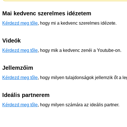
Mai kedvenc szerelmes idézetem
Kérdezd meg tőle
, hogy mi a kedvenc szerelmes idézete.
Videók
Kérdezd meg tőle
, hogy mik a kedvenc zenéi a Youtube-on.
Jellemzőim
Kérdezd meg tőle
, hogy milyen tulajdonságok jellemzik őt a l
Ideális partnerem
Kérdezd meg tőle
, hogy milyen számára az ideális partner.