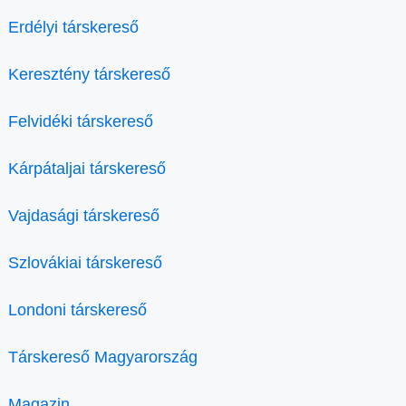
Erdélyi társkereső
Keresztény társkereső
Felvidéki társkereső
Kárpátaljai társkereső
Vajdasági társkereső
Szlovákiai társkereső
Londoni társkereső
Társkereső Magyarország
Magazin