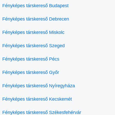
Fényképes társkereső Budapest
Fényképes társkereső Debrecen
Fényképes társkereső Miskolc
Fényképes társkereső Szeged
Fényképes társkereső Pécs
Fényképes társkereső Győr
Fényképes társkereső Nyíregyháza
Fényképes társkereső Kecskemét
Fényképes társkereső Székesfehérvár