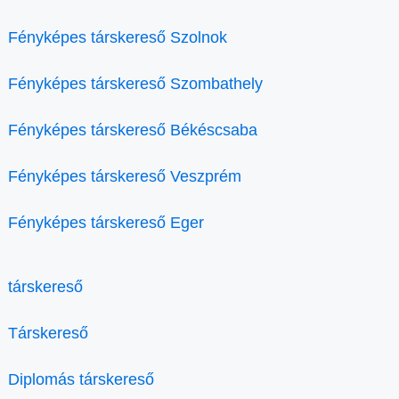
Fényképes társkereső Szolnok
Fényképes társkereső Szombathely
Fényképes társkereső Békéscsaba
Fényképes társkereső Veszprém
Fényképes társkereső Eger
társkereső
Társkereső
Diplomás társkereső