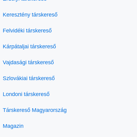
Keresztény társkereső
Felvidéki társkereső
Kárpátaljai társkereső
Vajdasági társkereső
Szlovákiai társkereső
Londoni társkereső
Társkereső Magyarország
Magazin