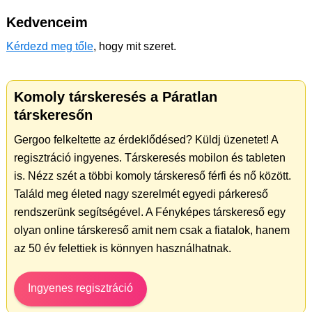
Kedvenceim
Kérdezd meg tőle
, hogy mit szeret.
Komoly társkeresés a Páratlan
társkeresőn
Gergoo felkeltette az érdeklődésed? Küldj üzenetet! A
regisztráció ingyenes. Társkeresés mobilon és tableten
is. Nézz szét a többi komoly társkereső férfi és nő között.
Találd meg életed nagy szerelmét egyedi párkereső
rendszerünk segítségével. A Fényképes társkereső egy
olyan online társkereső amit nem csak a fiatalok, hanem
az 50 év felettiek is könnyen használhatnak.
Ingyenes regisztráció