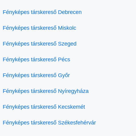
Fényképes társkereső Debrecen
Fényképes társkereső Miskolc
Fényképes társkereső Szeged
Fényképes társkereső Pécs
Fényképes társkereső Győr
Fényképes társkereső Nyíregyháza
Fényképes társkereső Kecskemét
Fényképes társkereső Székesfehérvár