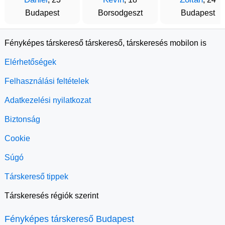
Budapest
Borsodgeszt
Budapest
Fényképes társkereső társkereső, társkeresés mobilon is
Elérhetőségek
Felhasználási feltételek
Adatkezelési nyilatkozat
Biztonság
Cookie
Súgó
Társkereső tippek
Társkeresés régiók szerint
Fényképes társkereső Budapest