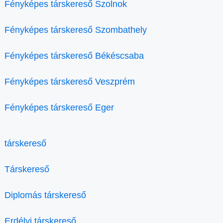
Fényképes társkereső Szolnok
Fényképes társkereső Szombathely
Fényképes társkereső Békéscsaba
Fényképes társkereső Veszprém
Fényképes társkereső Eger
társkereső
Társkereső
Diplomás társkereső
Erdélyi társkereső