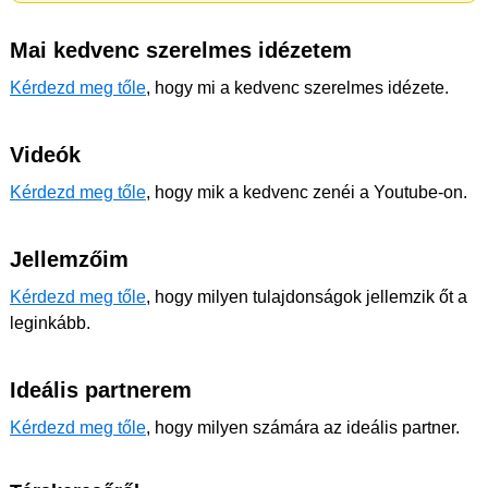
Mai kedvenc szerelmes idézetem
Kérdezd meg tőle
, hogy mi a kedvenc szerelmes idézete.
Videók
Kérdezd meg tőle
, hogy mik a kedvenc zenéi a Youtube-on.
Jellemzőim
Kérdezd meg tőle
, hogy milyen tulajdonságok jellemzik őt a
leginkább.
Ideális partnerem
Kérdezd meg tőle
, hogy milyen számára az ideális partner.