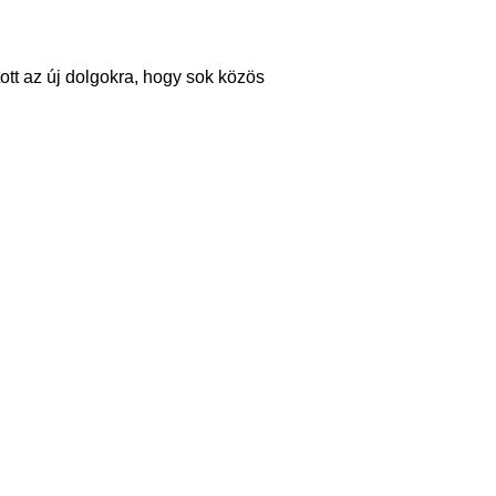
ott az új dolgokra, hogy sok közös