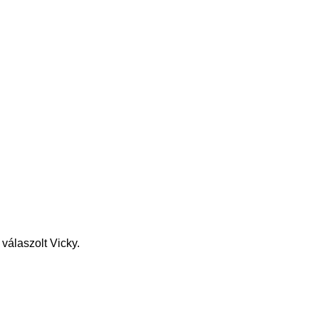
válaszolt Vicky.