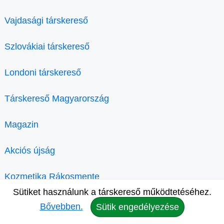
Vajdasági társkereső
Szlovákiai társkereső
Londoni társkereső
Társkereső Magyarország
Magazin
Akciós újság
Kozmetika Rákosmente
Sütiket használunk a társkereső működtetéséhez.
Bővebben.
Sütik engedélyezése