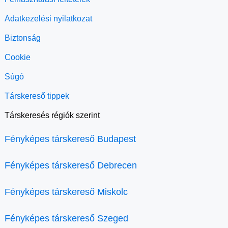
Adatkezelési nyilatkozat
Biztonság
Cookie
Súgó
Társkereső tippek
Társkeresés régiók szerint
Fényképes társkereső Budapest
Fényképes társkereső Debrecen
Fényképes társkereső Miskolc
Fényképes társkereső Szeged