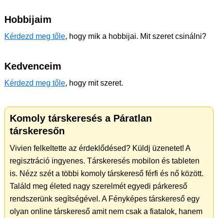
Hobbijaim
Kérdezd meg tőle
, hogy mik a hobbijai. Mit szeret csinálni?
Kedvenceim
Kérdezd meg tőle
, hogy mit szeret.
Komoly társkeresés a Páratlan
társkeresőn
Vivien felkeltette az érdeklődésed? Küldj üzenetet! A
regisztráció ingyenes. Társkeresés mobilon és tableten
is. Nézz szét a többi komoly társkereső férfi és nő között.
Találd meg életed nagy szerelmét egyedi párkereső
rendszerünk segítségével. A Fényképes társkereső egy
olyan online társkereső amit nem csak a fiatalok, hanem