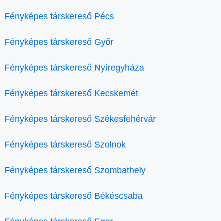
Fényképes társkereső Pécs
Fényképes társkereső Győr
Fényképes társkereső Nyíregyháza
Fényképes társkereső Kecskemét
Fényképes társkereső Székesfehérvár
Fényképes társkereső Szolnok
Fényképes társkereső Szombathely
Fényképes társkereső Békéscsaba