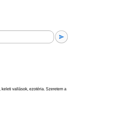
 keleti vallások, ezotéria. Szeretem a