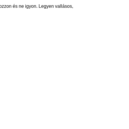
ozzon és ne igyon. Legyen vallásos,