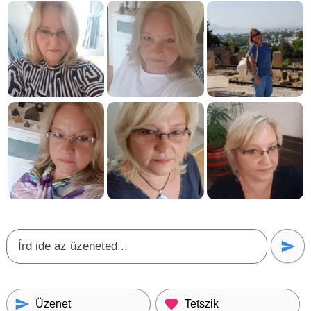
Üzenet
Tetszik