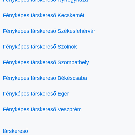
Fényképes társkereső Kecskemét
Fényképes társkereső Székesfehérvár
Fényképes társkereső Szolnok
Fényképes társkereső Szombathely
Fényképes társkereső Békéscsaba
Fényképes társkereső Eger
Fényképes társkereső Veszprém
társkereső