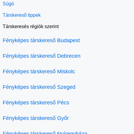
Súgó
Társkereső tippek
Társkeresés régiók szerint
Fényképes társkereső Budapest
Fényképes társkereső Debrecen
Fényképes társkereső Miskolc
Fényképes társkereső Szeged
Fényképes társkereső Pécs
Fényképes társkereső Győr
Fényképes társkereső Nyíregyháza