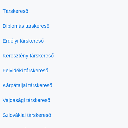
Társkereső
Diplomás társkereső
Erdélyi társkereső
Keresztény társkereső
Felvidéki társkereső
Kárpátaljai társkereső
Vajdasági társkereső
Szlovákiai társkereső