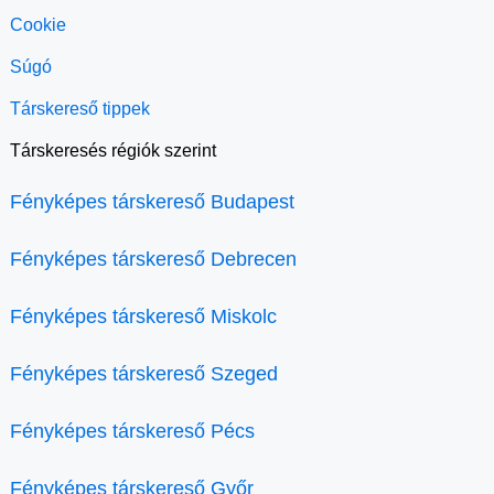
Cookie
Súgó
Társkereső tippek
Társkeresés régiók szerint
Fényképes társkereső Budapest
Fényképes társkereső Debrecen
Fényképes társkereső Miskolc
Fényképes társkereső Szeged
Fényképes társkereső Pécs
Fényképes társkereső Győr