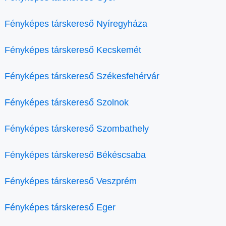
Fényképes társkereső Nyíregyháza
Fényképes társkereső Kecskemét
Fényképes társkereső Székesfehérvár
Fényképes társkereső Szolnok
Fényképes társkereső Szombathely
Fényképes társkereső Békéscsaba
Fényképes társkereső Veszprém
Fényképes társkereső Eger