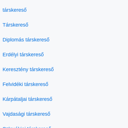
társkereső
Társkereső
Diplomás társkereső
Erdélyi társkereső
Keresztény társkereső
Felvidéki társkereső
Kárpátaljai társkereső
Vajdasági társkereső