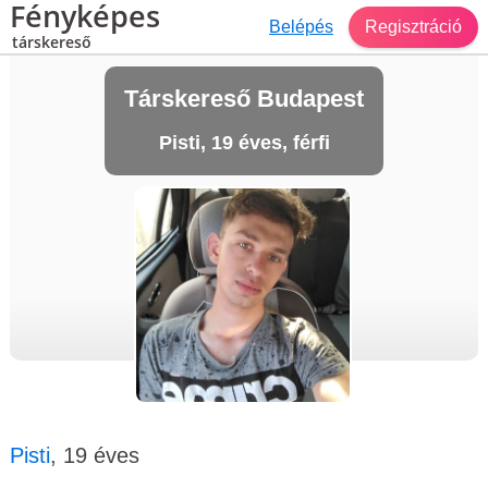
Fényképes
Belépés
Regisztráció
társkereső
Társkereső Budapest
Pisti, 19 éves, férfi
Pisti
, 19 éves