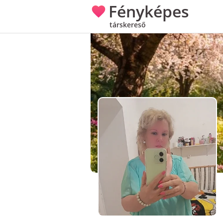
Fényképes
társkereső