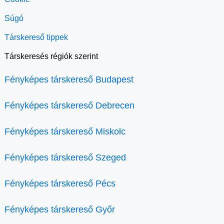
Súgó
Társkereső tippek
Társkeresés régiók szerint
Fényképes társkereső Budapest
Fényképes társkereső Debrecen
Fényképes társkereső Miskolc
Fényképes társkereső Szeged
Fényképes társkereső Pécs
Fényképes társkereső Győr