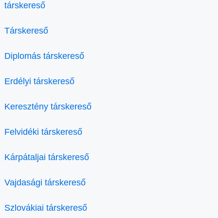
társkereső
Társkereső
Diplomás társkereső
Erdélyi társkereső
Keresztény társkereső
Felvidéki társkereső
Kárpátaljai társkereső
Vajdasági társkereső
Szlovákiai társkereső