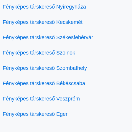
Fényképes társkereső Nyíregyháza
Fényképes társkereső Kecskemét
Fényképes társkereső Székesfehérvár
Fényképes társkereső Szolnok
Fényképes társkereső Szombathely
Fényképes társkereső Békéscsaba
Fényképes társkereső Veszprém
Fényképes társkereső Eger