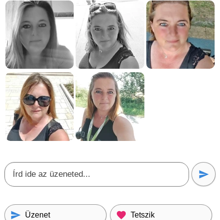
Üzenet
Tetszik