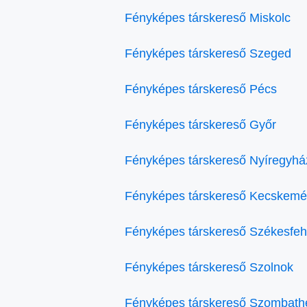
Fényképes társkereső Miskolc
Fényképes társkereső Szeged
Fényképes társkereső Pécs
Fényképes társkereső Győr
Fényképes társkereső Nyíregyhá
Fényképes társkereső Kecskemé
Fényképes társkereső Székesfeh
Fényképes társkereső Szolnok
Fényképes társkereső Szombath