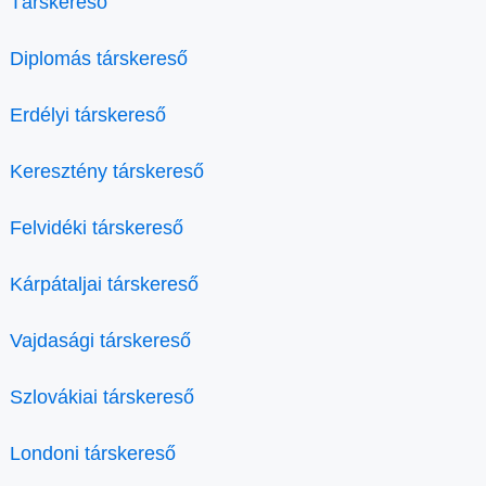
Társkereső
Diplomás társkereső
Erdélyi társkereső
Keresztény társkereső
Felvidéki társkereső
Kárpátaljai társkereső
Vajdasági társkereső
Szlovákiai társkereső
Londoni társkereső