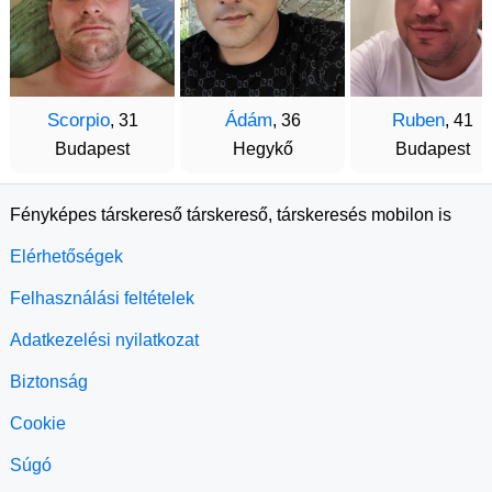
Scorpio
Ádám
Ruben
, 31
, 36
, 41
Budapest
Hegykő
Budapest
Fényképes társkereső társkereső, társkeresés mobilon is
Elérhetőségek
Felhasználási feltételek
Adatkezelési nyilatkozat
Biztonság
Cookie
Súgó