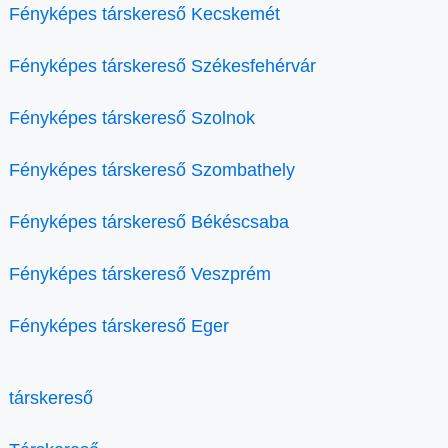
Fényképes társkereső Kecskemét
Fényképes társkereső Székesfehérvár
Fényképes társkereső Szolnok
Fényképes társkereső Szombathely
Fényképes társkereső Békéscsaba
Fényképes társkereső Veszprém
Fényképes társkereső Eger
társkereső