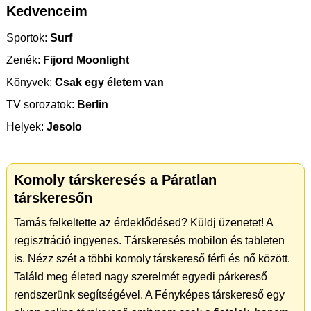
Kedvenceim
Sportok:
Surf
Zenék:
Fijord Moonlight
Könyvek:
Csak egy életem van
TV sorozatok:
Berlin
Helyek:
Jesolo
Komoly társkeresés a Páratlan
társkeresőn
Tamás felkeltette az érdeklődésed? Küldj üzenetet! A
regisztráció ingyenes. Társkeresés mobilon és tableten
is. Nézz szét a többi komoly társkereső férfi és nő között.
Találd meg életed nagy szerelmét egyedi párkereső
rendszerünk segítségével. A Fényképes társkereső egy