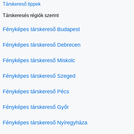
Társkereső tippek
Társkeresés régiók szerint
Fényképes társkereső Budapest
Fényképes társkereső Debrecen
Fényképes társkereső Miskolc
Fényképes társkereső Szeged
Fényképes társkereső Pécs
Fényképes társkereső Győr
Fényképes társkereső Nyíregyháza