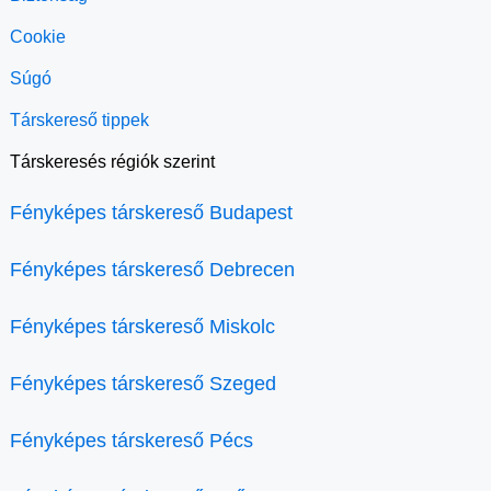
Cookie
Súgó
Társkereső tippek
Társkeresés régiók szerint
Fényképes társkereső Budapest
Fényképes társkereső Debrecen
Fényképes társkereső Miskolc
Fényképes társkereső Szeged
Fényképes társkereső Pécs