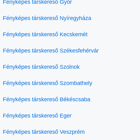
Fényképes társkereső Győr
Fényképes társkereső Nyíregyháza
Fényképes társkereső Kecskemét
Fényképes társkereső Székesfehérvár
Fényképes társkereső Szolnok
Fényképes társkereső Szombathely
Fényképes társkereső Békéscsaba
Fényképes társkereső Eger
Fényképes társkereső Veszprém