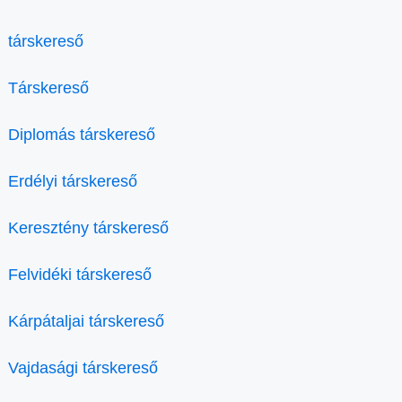
társkereső
Társkereső
Diplomás társkereső
Erdélyi társkereső
Keresztény társkereső
Felvidéki társkereső
Kárpátaljai társkereső
Vajdasági társkereső