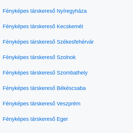
Fényképes társkereső Nyíregyháza
Fényképes társkereső Kecskemét
Fényképes társkereső Székesfehérvár
Fényképes társkereső Szolnok
Fényképes társkereső Szombathely
Fényképes társkereső Békéscsaba
Fényképes társkereső Veszprém
Fényképes társkereső Eger