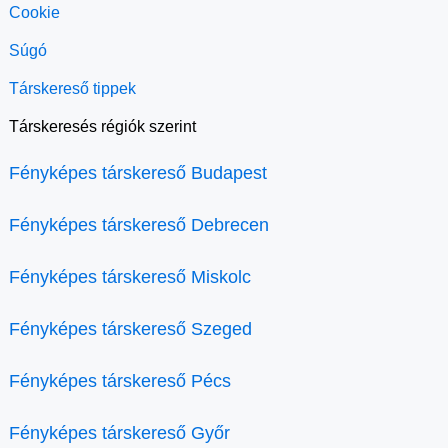
Cookie
Súgó
Társkereső tippek
Társkeresés régiók szerint
Fényképes társkereső Budapest
Fényképes társkereső Debrecen
Fényképes társkereső Miskolc
Fényképes társkereső Szeged
Fényképes társkereső Pécs
Fényképes társkereső Győr