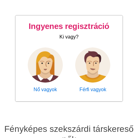
Ingyenes regisztráció
Ki vagy?
Nő vagyok
Férfi vagyok
Fényképes szekszárdi társkereső