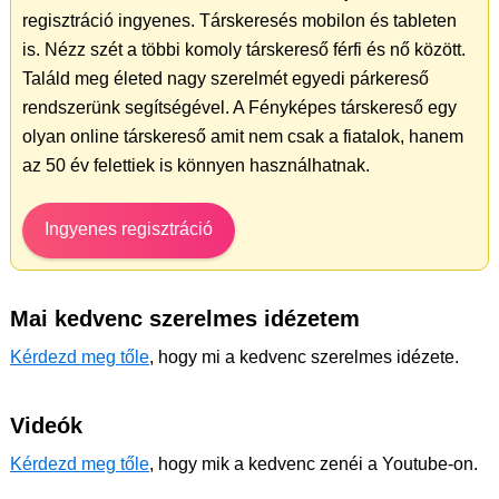
regisztráció ingyenes. Társkeresés mobilon és tableten
is. Nézz szét a többi komoly társkereső férfi és nő között.
Találd meg életed nagy szerelmét egyedi párkereső
rendszerünk segítségével. A Fényképes társkereső egy
olyan online társkereső amit nem csak a fiatalok, hanem
az 50 év felettiek is könnyen használhatnak.
Ingyenes regisztráció
Mai kedvenc szerelmes idézetem
Kérdezd meg tőle
, hogy mi a kedvenc szerelmes idézete.
Videók
Kérdezd meg tőle
, hogy mik a kedvenc zenéi a Youtube-on.