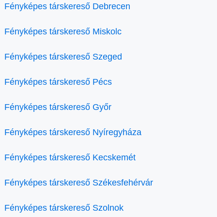
Fényképes társkereső Debrecen
Fényképes társkereső Miskolc
Fényképes társkereső Szeged
Fényképes társkereső Pécs
Fényképes társkereső Győr
Fényképes társkereső Nyíregyháza
Fényképes társkereső Kecskemét
Fényképes társkereső Székesfehérvár
Fényképes társkereső Szolnok