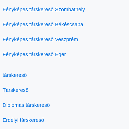
Fényképes társkereső Szombathely
Fényképes társkereső Békéscsaba
Fényképes társkereső Veszprém
Fényképes társkereső Eger
társkereső
Társkereső
Diplomás társkereső
Erdélyi társkereső