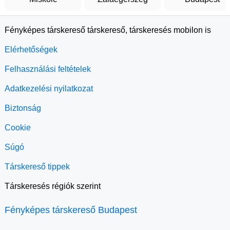
Fényképes társkereső társkereső, társkeresés mobilon is
Elérhetőségek
Felhasználási feltételek
Adatkezelési nyilatkozat
Biztonság
Cookie
Súgó
Társkereső tippek
Társkeresés régiók szerint
Fényképes társkereső Budapest