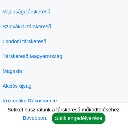
Vajdasági társkereső
Szlovákiai társkereső
Londoni társkereső
Társkereső Magyarország
Magazin
Akciós újság
Kozmetika Rákosmente
Sütiket használunk a társkereső működtetéséhez.
Bővebben.
Sütik engedélyezése