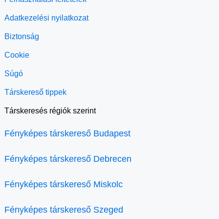
Adatkezelési nyilatkozat
Biztonság
Cookie
Súgó
Társkereső tippek
Társkeresés régiók szerint
Fényképes társkereső Budapest
Fényképes társkereső Debrecen
Fényképes társkereső Miskolc
Fényképes társkereső Szeged