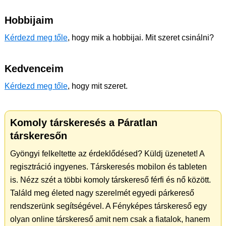
Hobbijaim
Kérdezd meg tőle
, hogy mik a hobbijai. Mit szeret csinálni?
Kedvenceim
Kérdezd meg tőle
, hogy mit szeret.
Komoly társkeresés a Páratlan
társkeresőn
Gyöngyi felkeltette az érdeklődésed? Küldj üzenetet! A
regisztráció ingyenes. Társkeresés mobilon és tableten
is. Nézz szét a többi komoly társkereső férfi és nő között.
Találd meg életed nagy szerelmét egyedi párkereső
rendszerünk segítségével. A Fényképes társkereső egy
olyan online társkereső amit nem csak a fiatalok, hanem