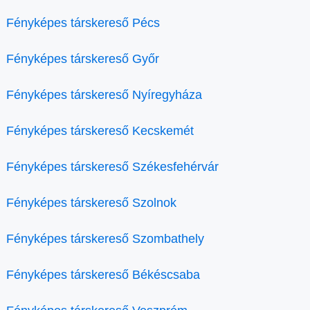
Fényképes társkereső Pécs
Fényképes társkereső Győr
Fényképes társkereső Nyíregyháza
Fényképes társkereső Kecskemét
Fényképes társkereső Székesfehérvár
Fényképes társkereső Szolnok
Fényképes társkereső Szombathely
Fényképes társkereső Békéscsaba