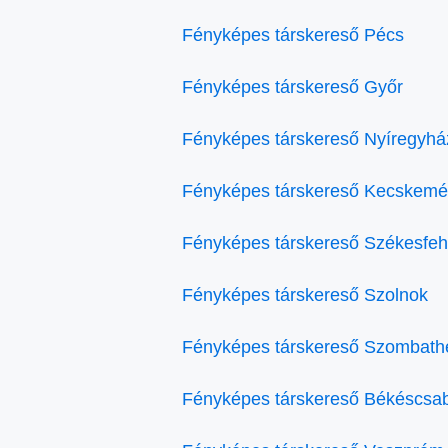
Fényképes társkereső Pécs
Fényképes társkereső Győr
Fényképes társkereső Nyíregyhá
Fényképes társkereső Kecskemé
Fényképes társkereső Székesfeh
Fényképes társkereső Szolnok
Fényképes társkereső Szombath
Fényképes társkereső Békéscsa