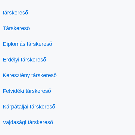
társkereső
Társkereső
Diplomás társkereső
Erdélyi társkereső
Keresztény társkereső
Felvidéki társkereső
Kárpátaljai társkereső
Vajdasági társkereső