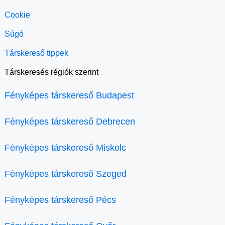
Cookie
Súgó
Társkereső tippek
Társkeresés régiók szerint
Fényképes társkereső Budapest
Fényképes társkereső Debrecen
Fényképes társkereső Miskolc
Fényképes társkereső Szeged
Fényképes társkereső Pécs