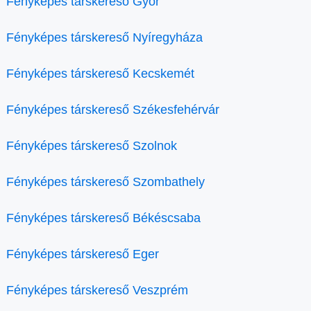
Fényképes társkereső Győr
Fényképes társkereső Nyíregyháza
Fényképes társkereső Kecskemét
Fényképes társkereső Székesfehérvár
Fényképes társkereső Szolnok
Fényképes társkereső Szombathely
Fényképes társkereső Békéscsaba
Fényképes társkereső Eger
Fényképes társkereső Veszprém