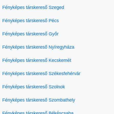
Fényképes társkereső Szeged
Fényképes társkereső Pécs
Fényképes társkereső Győr
Fényképes társkereső Nyíregyháza
Fényképes társkereső Kecskemét
Fényképes társkereső Székesfehérvár
Fényképes társkereső Szolnok
Fényképes társkereső Szombathely
Fényképes társkereső Békéscsaba