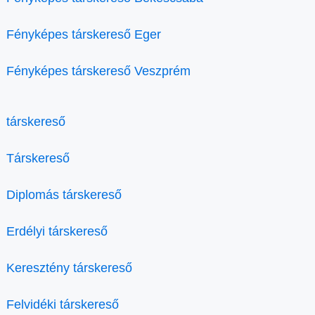
Fényképes társkereső Eger
Fényképes társkereső Veszprém
társkereső
Társkereső
Diplomás társkereső
Erdélyi társkereső
Keresztény társkereső
Felvidéki társkereső