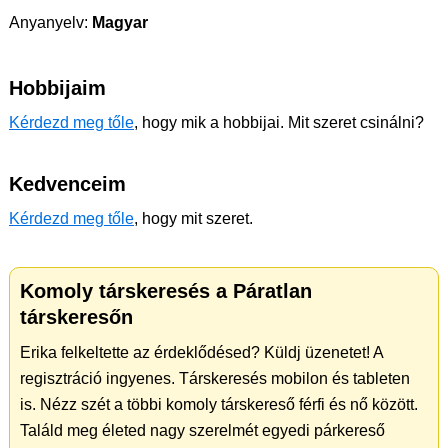
Anyanyelv:
Magyar
Hobbijaim
Kérdezd meg tőle
, hogy mik a hobbijai. Mit szeret csinálni?
Kedvenceim
Kérdezd meg tőle
, hogy mit szeret.
Komoly társkeresés a Páratlan
társkeresőn
Erika felkeltette az érdeklődésed? Küldj üzenetet! A
regisztráció ingyenes. Társkeresés mobilon és tableten
is. Nézz szét a többi komoly társkereső férfi és nő között.
Találd meg életed nagy szerelmét egyedi párkereső