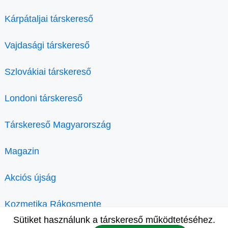
Kárpátaljai társkereső
Vajdasági társkereső
Szlovákiai társkereső
Londoni társkereső
Társkereső Magyarország
Magazin
Akciós újság
Kozmetika Rákosmente
Sütiket használunk a társkereső működtetéséhez.