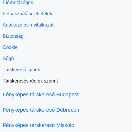
Elérhetőségek
Felhasználási feltételek
Adatkezelési nyilatkozat
Biztonság
Cookie
Súgó
Társkereső tippek
Társkeresés régiók szerint
Fényképes társkereső Budapest
Fényképes társkereső Debrecen
Fényképes társkereső Miskolc