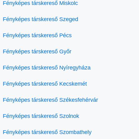
Fényképes társkereső Miskolc
Fényképes társkereső Szeged
Fényképes társkereső Pécs
Fényképes társkereső Győr
Fényképes társkereső Nyíregyháza
Fényképes társkereső Kecskemét
Fényképes társkereső Székesfehérvár
Fényképes társkereső Szolnok
Fényképes társkereső Szombathely