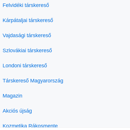
Felvidéki társkereső
Kárpátaljai társkereső
Vajdasági társkereső
Szlovákiai társkereső
Londoni társkereső
Társkereső Magyarország
Magazin
Akciós újság
Kozmetika Rákosmente