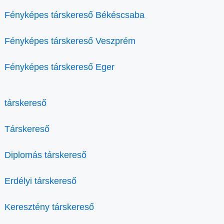
Fényképes társkereső Békéscsaba
Fényképes társkereső Veszprém
Fényképes társkereső Eger
társkereső
Társkereső
Diplomás társkereső
Erdélyi társkereső
Keresztény társkereső