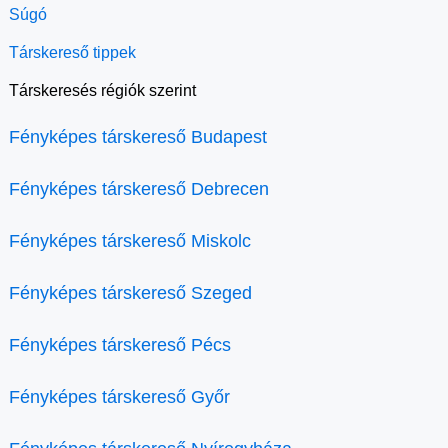
Súgó
Társkereső tippek
Társkeresés régiók szerint
Fényképes társkereső Budapest
Fényképes társkereső Debrecen
Fényképes társkereső Miskolc
Fényképes társkereső Szeged
Fényképes társkereső Pécs
Fényképes társkereső Győr