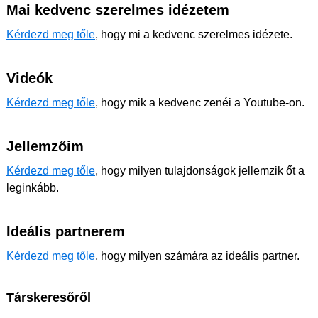
Mai kedvenc szerelmes idézetem
Kérdezd meg tőle
, hogy mi a kedvenc szerelmes idézete.
Videók
Kérdezd meg tőle
, hogy mik a kedvenc zenéi a Youtube-on.
Jellemzőim
Kérdezd meg tőle
, hogy milyen tulajdonságok jellemzik őt a
leginkább.
Ideális partnerem
Kérdezd meg tőle
, hogy milyen számára az ideális partner.
Társkeresőről