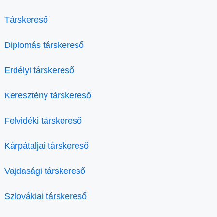
Társkereső
Diplomás társkereső
Erdélyi társkereső
Keresztény társkereső
Felvidéki társkereső
Kárpátaljai társkereső
Vajdasági társkereső
Szlovákiai társkereső