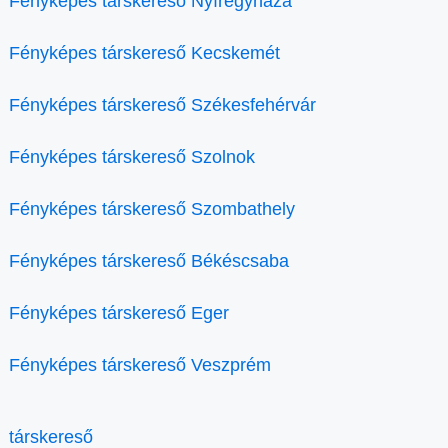
Fényképes társkereső Nyíregyháza
Fényképes társkereső Kecskemét
Fényképes társkereső Székesfehérvár
Fényképes társkereső Szolnok
Fényképes társkereső Szombathely
Fényképes társkereső Békéscsaba
Fényképes társkereső Eger
Fényképes társkereső Veszprém
társkereső