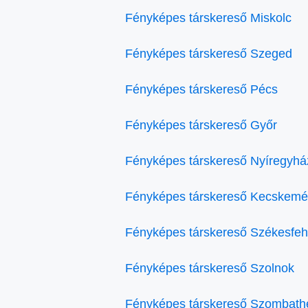
Fényképes társkereső Miskolc
Fényképes társkereső Szeged
Fényképes társkereső Pécs
Fényképes társkereső Győr
Fényképes társkereső Nyíregyhá
Fényképes társkereső Kecskemé
Fényképes társkereső Székesfeh
Fényképes társkereső Szolnok
Fényképes társkereső Szombath