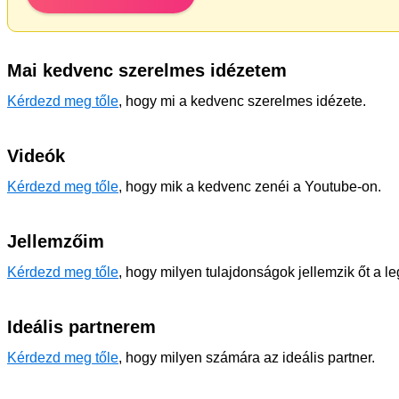
Mai kedvenc szerelmes idézetem
Kérdezd meg tőle
, hogy mi a kedvenc szerelmes idézete.
Videók
Kérdezd meg tőle
, hogy mik a kedvenc zenéi a Youtube-on.
Jellemzőim
Kérdezd meg tőle
, hogy milyen tulajdonságok jellemzik őt a l
Ideális partnerem
Kérdezd meg tőle
, hogy milyen számára az ideális partner.