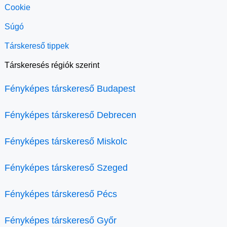
Cookie
Súgó
Társkereső tippek
Társkeresés régiók szerint
Fényképes társkereső Budapest
Fényképes társkereső Debrecen
Fényképes társkereső Miskolc
Fényképes társkereső Szeged
Fényképes társkereső Pécs
Fényképes társkereső Győr