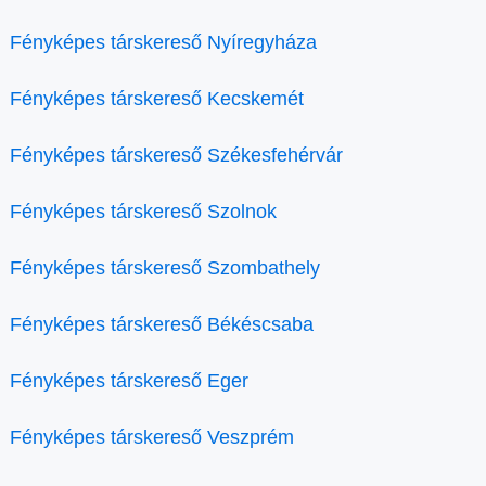
Fényképes társkereső Nyíregyháza
Fényképes társkereső Kecskemét
Fényképes társkereső Székesfehérvár
Fényképes társkereső Szolnok
Fényképes társkereső Szombathely
Fényképes társkereső Békéscsaba
Fényképes társkereső Eger
Fényképes társkereső Veszprém