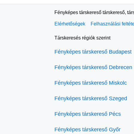
Fényképes társkereső társkereső, tár
Elérhetőségek
Felhasználási feltét
Társkeresés régiók szerint
Fényképes társkereső Budapest
Fényképes társkereső Debrecen
Fényképes társkereső Miskolc
Fényképes társkereső Szeged
Fényképes társkereső Pécs
Fényképes társkereső Győr