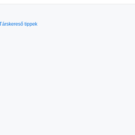
Társkereső tippek