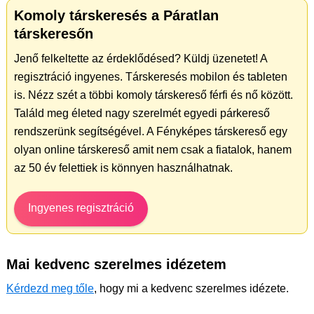
Komoly társkeresés a Páratlan
társkeresőn
Jenő felkeltette az érdeklődésed? Küldj üzenetet! A
regisztráció ingyenes. Társkeresés mobilon és tableten
is. Nézz szét a többi komoly társkereső férfi és nő között.
Találd meg életed nagy szerelmét egyedi párkereső
rendszerünk segítségével. A Fényképes társkereső egy
olyan online társkereső amit nem csak a fiatalok, hanem
az 50 év felettiek is könnyen használhatnak.
Ingyenes regisztráció
Mai kedvenc szerelmes idézetem
Kérdezd meg tőle
, hogy mi a kedvenc szerelmes idézete.