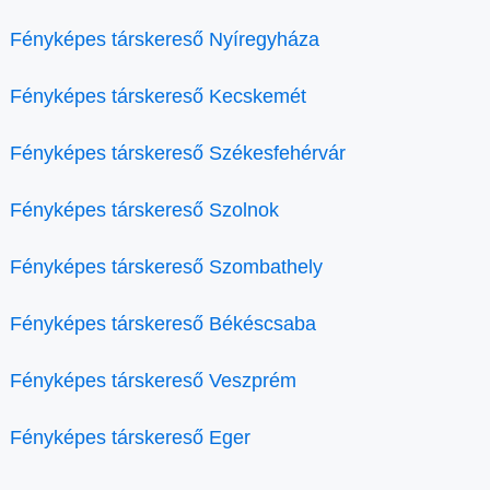
Fényképes társkereső Nyíregyháza
Fényképes társkereső Kecskemét
Fényképes társkereső Székesfehérvár
Fényképes társkereső Szolnok
Fényképes társkereső Szombathely
Fényképes társkereső Békéscsaba
Fényképes társkereső Veszprém
Fényképes társkereső Eger