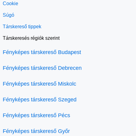
Cookie
Súgó
Társkereső tippek
Társkeresés régiók szerint
Fényképes társkereső Budapest
Fényképes társkereső Debrecen
Fényképes társkereső Miskolc
Fényképes társkereső Szeged
Fényképes társkereső Pécs
Fényképes társkereső Győr