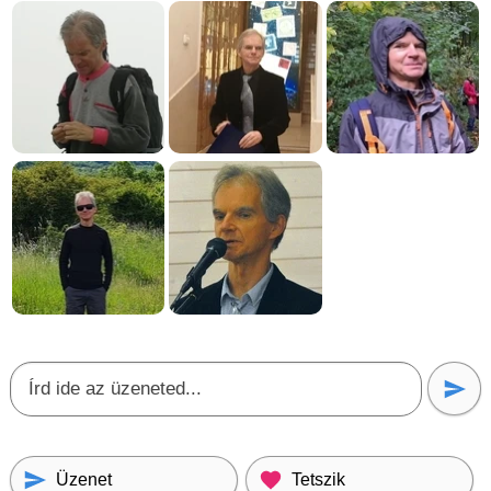
Üzenet
Tetszik