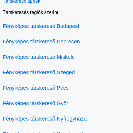
Társkereső tippek
Társkeresés régiók szerint
Fényképes társkereső Budapest
Fényképes társkereső Debrecen
Fényképes társkereső Miskolc
Fényképes társkereső Szeged
Fényképes társkereső Pécs
Fényképes társkereső Győr
Fényképes társkereső Nyíregyháza