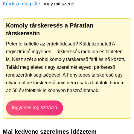
Kérdezd meg tőle
, hogy mit szeret.
Komoly társkeresés a Páratlan
társkeresőn
Peter felkeltette az érdeklődésed? Küldj üzenetet! A
regisztráció ingyenes. Társkeresés mobilon és tableten
is. Nézz szét a többi komoly társkereső férfi és nő között.
Találd meg életed nagy szerelmét egyedi párkereső
rendszerünk segítségével. A Fényképes társkereső egy
olyan online társkereső amit nem csak a fiatalok, hanem
az 50 év felettiek is könnyen használhatnak.
Ingyenes regisztráció
Mai kedvenc szerelmes idézetem