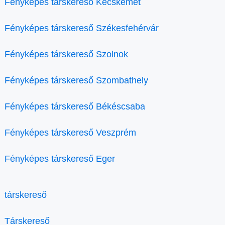
Fényképes társkereső Kecskemét
Fényképes társkereső Székesfehérvár
Fényképes társkereső Szolnok
Fényképes társkereső Szombathely
Fényképes társkereső Békéscsaba
Fényképes társkereső Veszprém
Fényképes társkereső Eger
társkereső
Társkereső