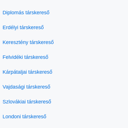
Diplomás társkereső
Erdélyi társkereső
Keresztény társkereső
Felvidéki társkereső
Kárpátaljai társkereső
Vajdasági társkereső
Szlovákiai társkereső
Londoni társkereső