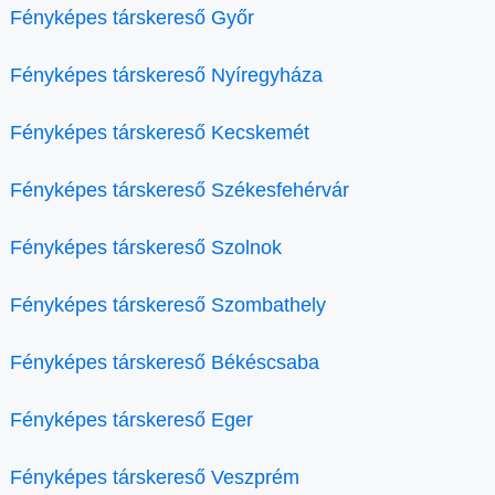
Fényképes társkereső Győr
Fényképes társkereső Nyíregyháza
Fényképes társkereső Kecskemét
Fényképes társkereső Székesfehérvár
Fényképes társkereső Szolnok
Fényképes társkereső Szombathely
Fényképes társkereső Békéscsaba
Fényképes társkereső Eger
Fényképes társkereső Veszprém