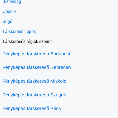
Biztonság
Cookie
Súgó
Társkereső tippek
Társkeresés régiók szerint
Fényképes társkereső Budapest
Fényképes társkereső Debrecen
Fényképes társkereső Miskolc
Fényképes társkereső Szeged
Fényképes társkereső Pécs