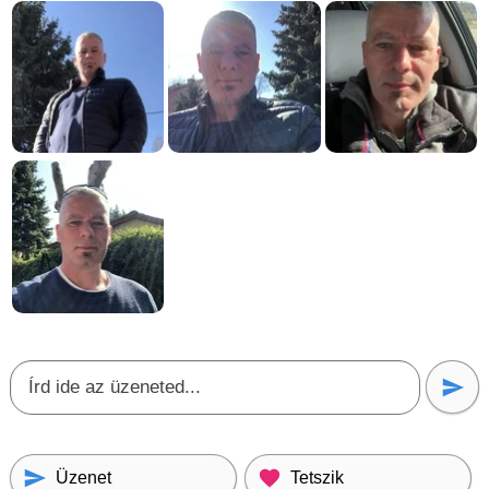
Üzenet
Tetszik