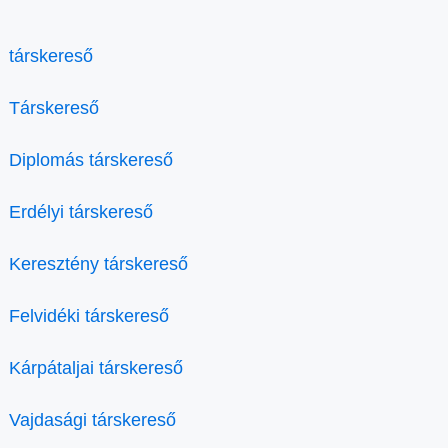
társkereső
Társkereső
Diplomás társkereső
Erdélyi társkereső
Keresztény társkereső
Felvidéki társkereső
Kárpátaljai társkereső
Vajdasági társkereső