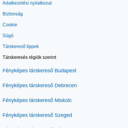
Adatkezelési nyilatkozat
Biztonság
Cookie
Súgó
Társkereső tippek
Társkeresés régiók szerint
Fényképes társkereső Budapest
Fényképes társkereső Debrecen
Fényképes társkereső Miskolc
Fényképes társkereső Szeged