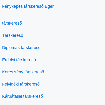
Fényképes társkereső Eger
társkereső
Társkereső
Diplomás társkereső
Erdélyi társkereső
Keresztény társkereső
Felvidéki társkereső
Kárpátaljai társkereső