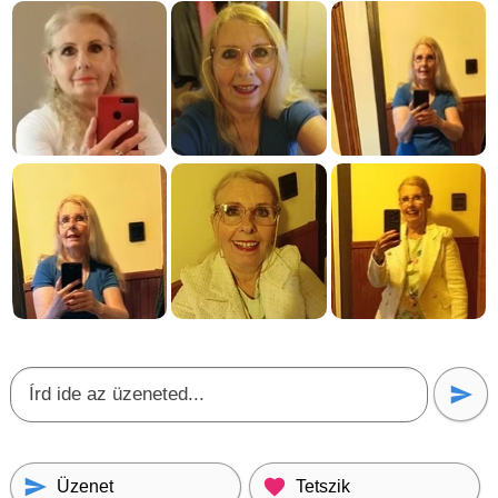
Üzenet
Tetszik