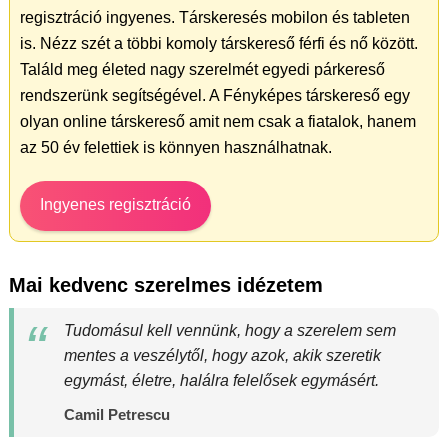
regisztráció ingyenes. Társkeresés mobilon és tableten
is. Nézz szét a többi komoly társkereső férfi és nő között.
Találd meg életed nagy szerelmét egyedi párkereső
rendszerünk segítségével. A Fényképes társkereső egy
olyan online társkereső amit nem csak a fiatalok, hanem
az 50 év felettiek is könnyen használhatnak.
Ingyenes regisztráció
Mai kedvenc szerelmes idézetem
Tudomásul kell vennünk, hogy a szerelem sem
mentes a veszélytől, hogy azok, akik szeretik
egymást, életre, halálra felelősek egymásért.
Camil Petrescu