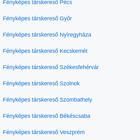
Fényképes társkereső Pécs
Fényképes társkereső Győr
Fényképes társkereső Nyíregyháza
Fényképes társkereső Kecskemét
Fényképes társkereső Székesfehérvár
Fényképes társkereső Szolnok
Fényképes társkereső Szombathely
Fényképes társkereső Békéscsaba
Fényképes társkereső Veszprém