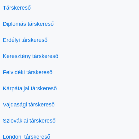
Társkereső
Diplomás társkereső
Erdélyi társkereső
Keresztény társkereső
Felvidéki társkereső
Kárpátaljai társkereső
Vajdasági társkereső
Szlovákiai társkereső
Londoni társkereső