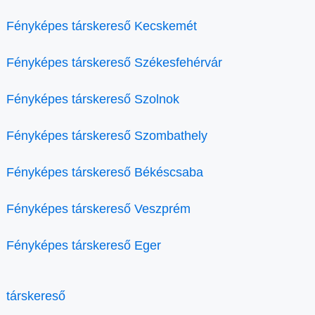
Fényképes társkereső Kecskemét
Fényképes társkereső Székesfehérvár
Fényképes társkereső Szolnok
Fényképes társkereső Szombathely
Fényképes társkereső Békéscsaba
Fényképes társkereső Veszprém
Fényképes társkereső Eger
társkereső