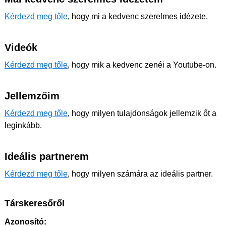
Kérdezd meg tőle
, hogy mi a kedvenc szerelmes idézete.
Videók
Kérdezd meg tőle
, hogy mik a kedvenc zenéi a Youtube-on.
Jellemzőim
Kérdezd meg tőle
, hogy milyen tulajdonságok jellemzik őt a
leginkább.
Ideális partnerem
Kérdezd meg tőle
, hogy milyen számára az ideális partner.
Társkeresőről
Azonosító: