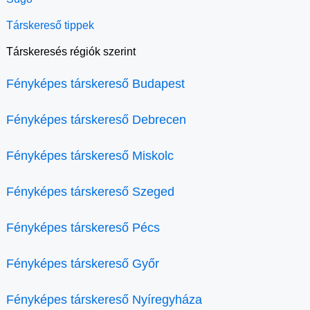
Társkereső tippek
Társkeresés régiók szerint
Fényképes társkereső Budapest
Fényképes társkereső Debrecen
Fényképes társkereső Miskolc
Fényképes társkereső Szeged
Fényképes társkereső Pécs
Fényképes társkereső Győr
Fényképes társkereső Nyíregyháza