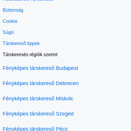
Biztonság
Cookie
Súgó
Társkereső tippek
Társkeresés régiók szerint
Fényképes társkereső Budapest
Fényképes társkereső Debrecen
Fényképes társkereső Miskolc
Fényképes társkereső Szeged
Fényképes társkereső Pécs