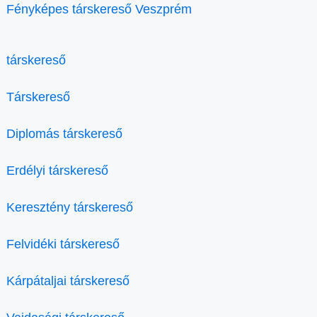
Fényképes társkereső Veszprém
társkereső
Társkereső
Diplomás társkereső
Erdélyi társkereső
Keresztény társkereső
Felvidéki társkereső
Kárpátaljai társkereső