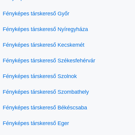
Fényképes társkereső Győr
Fényképes társkereső Nyíregyháza
Fényképes társkereső Kecskemét
Fényképes társkereső Székesfehérvár
Fényképes társkereső Szolnok
Fényképes társkereső Szombathely
Fényképes társkereső Békéscsaba
Fényképes társkereső Eger