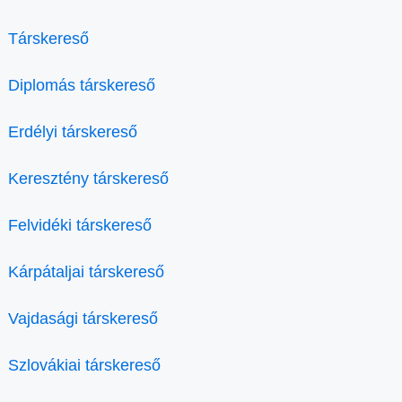
Társkereső
Diplomás társkereső
Erdélyi társkereső
Keresztény társkereső
Felvidéki társkereső
Kárpátaljai társkereső
Vajdasági társkereső
Szlovákiai társkereső