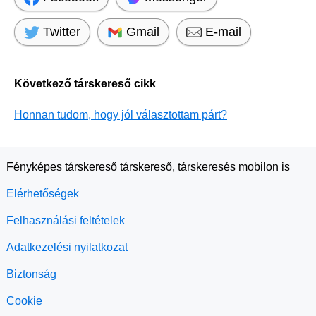
Twitter
Gmail
E-mail
Következő társkereső cikk
Honnan tudom, hogy jól választottam párt?
Fényképes társkereső társkereső, társkeresés mobilon is
Elérhetőségek
Felhasználási feltételek
Adatkezelési nyilatkozat
Biztonság
Cookie