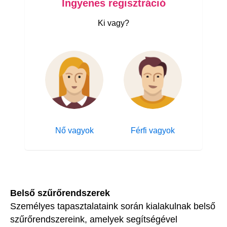
Ingyenes regisztráció
Ki vagy?
Nő vagyok
Férfi vagyok
Belső szűrőrendszerek
Személyes tapasztalataink során kialakulnak belső
szűrőrendszereink, amelyek segítségével