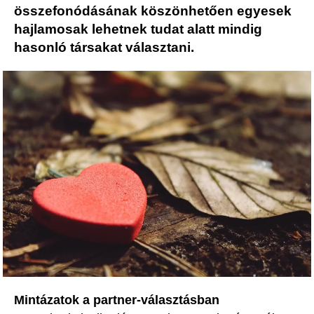
összefonódásának köszönhetően egyesek
hajlamosak lehetnek tudat alatt mindig
hasonló társakat választani.
Mintázatok a partner-választásban