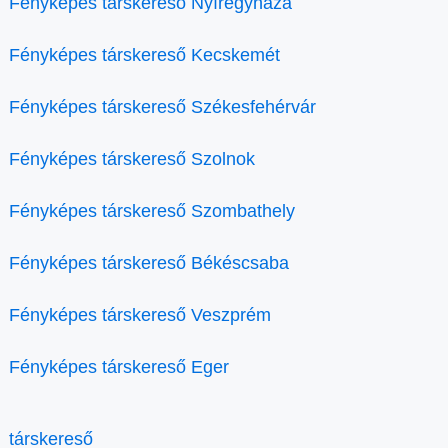
Fényképes társkereső Nyíregyháza
Fényképes társkereső Kecskemét
Fényképes társkereső Székesfehérvár
Fényképes társkereső Szolnok
Fényképes társkereső Szombathely
Fényképes társkereső Békéscsaba
Fényképes társkereső Veszprém
Fényképes társkereső Eger
társkereső