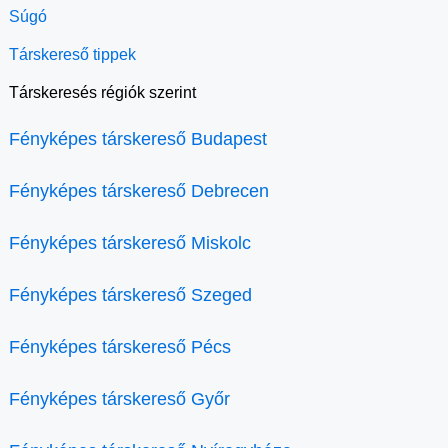
Súgó
Társkereső tippek
Társkeresés régiók szerint
Fényképes társkereső Budapest
Fényképes társkereső Debrecen
Fényképes társkereső Miskolc
Fényképes társkereső Szeged
Fényképes társkereső Pécs
Fényképes társkereső Győr