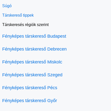
Súgó
Társkereső tippek
Társkeresés régiók szerint
Fényképes társkereső Budapest
Fényképes társkereső Debrecen
Fényképes társkereső Miskolc
Fényképes társkereső Szeged
Fényképes társkereső Pécs
Fényképes társkereső Győr