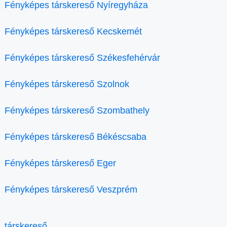
Fényképes társkereső Nyíregyháza
Fényképes társkereső Kecskemét
Fényképes társkereső Székesfehérvár
Fényképes társkereső Szolnok
Fényképes társkereső Szombathely
Fényképes társkereső Békéscsaba
Fényképes társkereső Eger
Fényképes társkereső Veszprém
társkereső