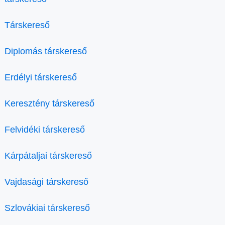
Társkereső
Diplomás társkereső
Erdélyi társkereső
Keresztény társkereső
Felvidéki társkereső
Kárpátaljai társkereső
Vajdasági társkereső
Szlovákiai társkereső